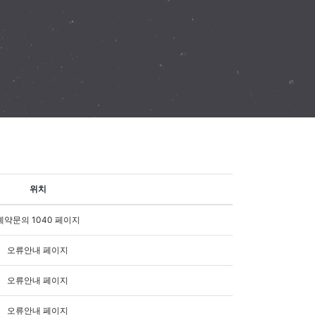
위치
예약문의 1040 페이지
오류안내 페이지
오류안내 페이지
오류안내 페이지