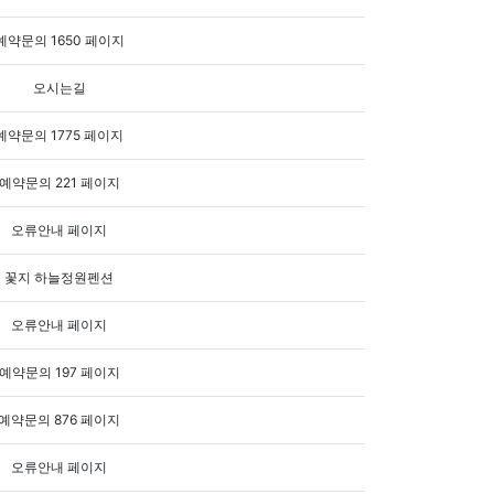
예약문의 1650 페이지
오시는길
예약문의 1775 페이지
예약문의 221 페이지
오류안내 페이지
꽃지 하늘정원펜션
오류안내 페이지
예약문의 197 페이지
예약문의 876 페이지
오류안내 페이지