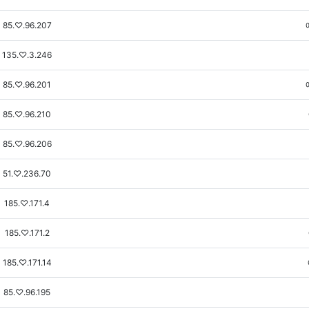
85.♡.96.207
135.♡.3.246
85.♡.96.201
85.♡.96.210
85.♡.96.206
51.♡.236.70
185.♡.171.4
185.♡.171.2
185.♡.171.14
85.♡.96.195