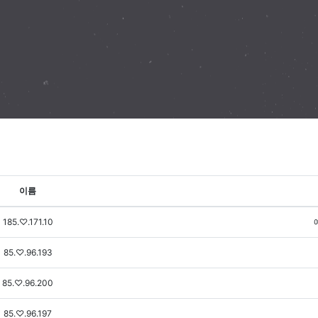
이름
185.♡.171.10
85.♡.96.193
85.♡.96.200
85.♡.96.197