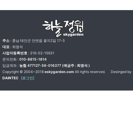
주소
: 충남 태안군 안면읍 꽃지2길 17-5
대표
: 최명석
사업자등록번호
: 316-02-15931
문의전화 :
010-8815-1814
입금계좌 :
농협 477127-56-016377 (예금주 : 최명석 )
Copyright © 2004~2018
eskygarden.com
All rights reserved. Desinged by
DAINTEC
[로그인]