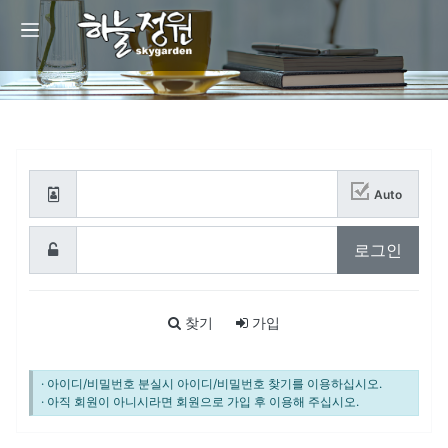
회원로그인
Auto
필수
로그인
필수
찾기
가입
회원로그인 안내
· 아이디/비밀번호 분실시 아이디/비밀번호 찾기를 이용하십시오.
· 아직 회원이 아니시라면 회원으로 가입 후 이용해 주십시오.